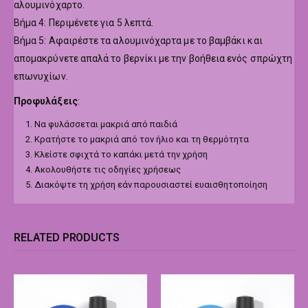
αλουμινόχαρτο.
Βήμα 4: Περιμένετε για 5 λεπτά.
Βήμα 5: Αφαιρέστε τα αλουμινόχαρτα με το βαμβάκι και
απομακρύνετε απαλά το βερνίκι με την βοήθεια ενός σπρώχτη
επωνυχίων.
Προφυλάξεις
:
Να φυλάσσεται μακριά από παιδιά
Κρατήστε το μακριά από τον ήλιο και τη θερμότητα
Κλείστε σφιχτά το καπάκι μετά την χρήση
Ακολουθήστε τις οδηγίες χρήσεως
Διακόψτε τη χρήση εάν παρουσιαστεί ευαισθητοποίηση
RELATED PRODUCTS