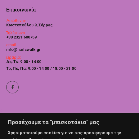
Επικοινωνία
Διεύθυνση:
Κωστοπούλου 9, Σέρρες
Τηλέφωνο:
+30 2321 600759
email:
info@nailswalk.gr
Ωράριο:
Δε, Τε: 9:00 - 14:00
Τρ, Πε, Πα: 9:00 - 14:00 / 18:00 - 21:00
Προσέχουμε τα "μπισκοτάκια" μας
Χρησιμοποιούμε cookies για να σας προσφέρουμε την