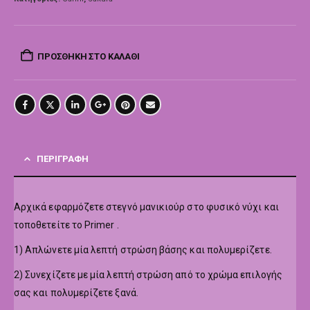
ΠΡΟΣΘΉΚΗ ΣΤΟ ΚΑΛΆΘΙ
ΠΕΡΙΓΡΑΦΉ
Αρχικά εφαρμόζετε στεγνό μανικιούρ στο φυσικό νύχι και
τοποθετείτε το Primer .
1) Απλώνετε μία λεπτή στρώση βάσης και πολυμερίζετε.
2) Συνεχίζετε με μία λεπτή στρώση από το χρώμα επιλογής
σας και πολυμερίζετε ξανά.