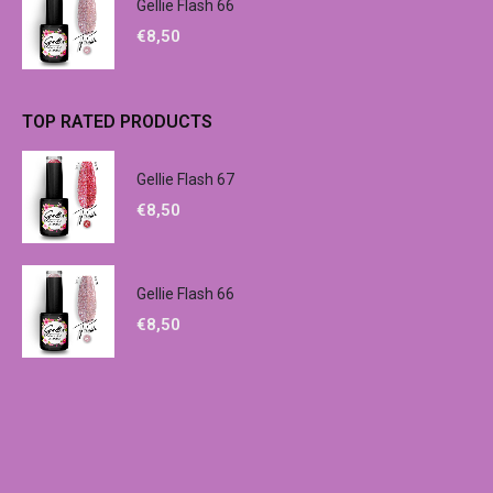
Gellie Flash 66
€
8,50
TOP RATED PRODUCTS
Gellie Flash 67
€
8,50
Gellie Flash 66
€
8,50