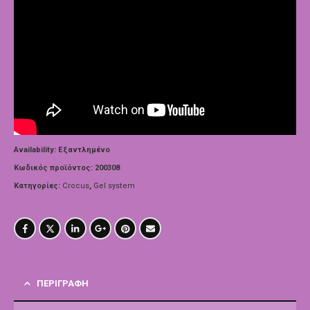
Availability:
Εξαντλημένο
Κωδικός προϊόντος:
200308
Κατηγορίες:
Crocus
,
Gel system
ΠΕΡΙΓΡΑΦΉ