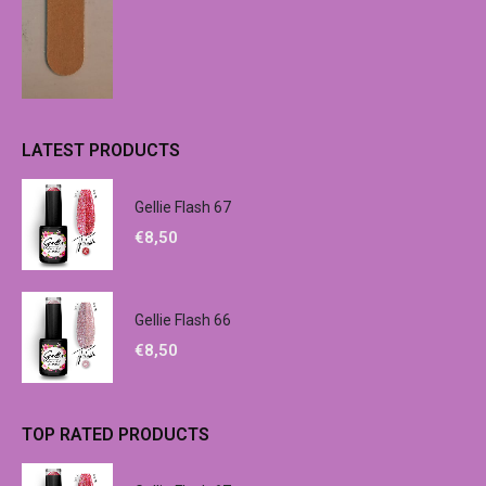
LATEST PRODUCTS
Gellie Flash 67
€
8,50
Gellie Flash 66
€
8,50
TOP RATED PRODUCTS