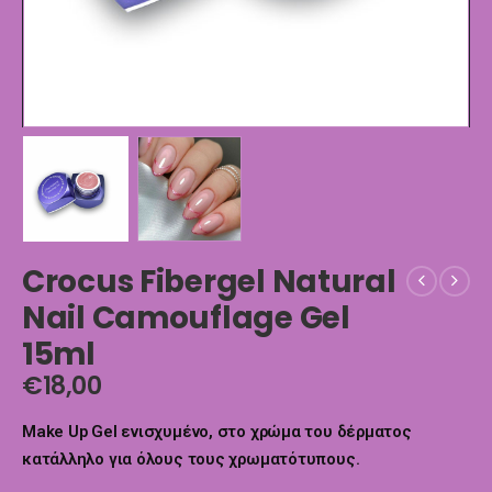
Crocus Fibergel Natural
Nail Camouflage Gel
15ml
€
18,00
Make Up Gel ενισχυμένο, στο χρώμα του δέρματος
κατάλληλο για όλους τους χρωματότυπους.