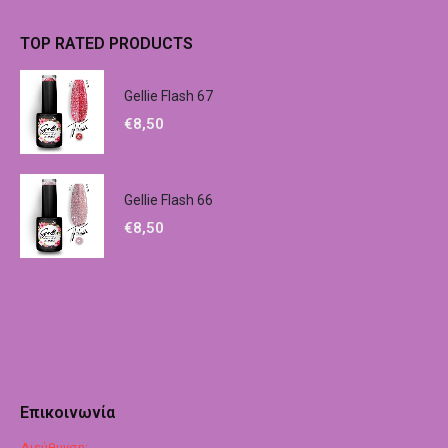
TOP RATED PRODUCTS
Gellie Flash 67
€
8,50
Gellie Flash 66
€
8,50
Επικοινωνία
Διεύθυνση: