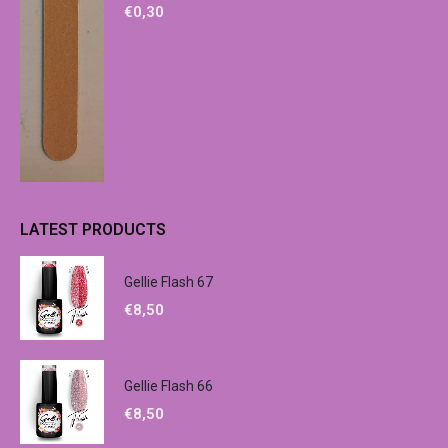
€
0,30
LATEST PRODUCTS
Gellie Flash 67
€
8,50
Gellie Flash 66
€
8,50