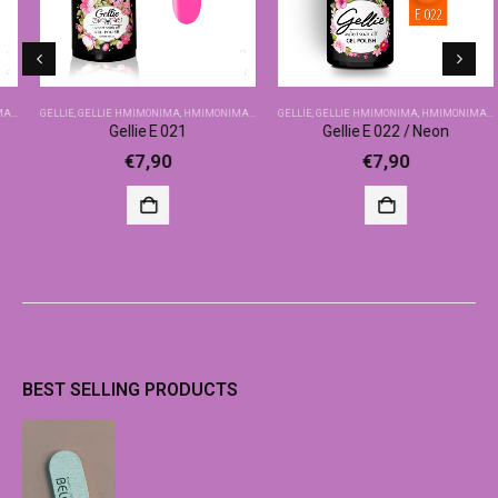
GELLIE
,
GELLIE ΗΜΙΜΌΝΙΜΑ
,
ΗΜΙΜΌΝΙΜΑ-ΒΑΣΙΚΆ ΧΡΏΜΑΤΑ
GELLIE
,
GELLIE ΗΜΙΜΌΝΙΜΑ
,
ΗΜΙΜΌΝΙΜΑ-ΒΑΣΙΚΆ ΧΡΏΜΑΤΑ
Gellie E 021
Gellie E 022 / Neon
€
7,90
€
7,90
BEST SELLING PRODUCTS