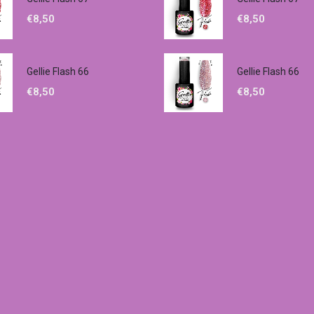
€
8,50
€
8,50
Gellie Flash 66
Gellie Flash 66
€
8,50
€
8,50