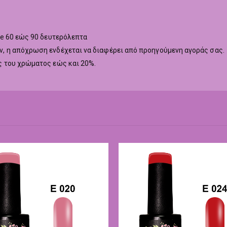
ne 60 εώς 90 δευτερόλεπτα
 η απόχρωση ενδέχεται να διαφέρει από προηγούμενη αγοράς σας.
 του χρώματος εώς και 20%.