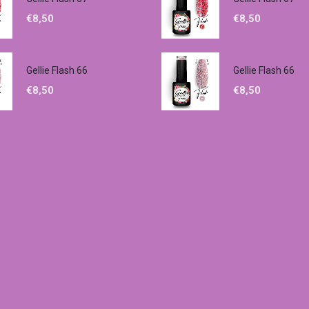
€
8,50
€
8,50
Gellie Flash 66
Gellie Flash 66
€
8,50
€
8,50