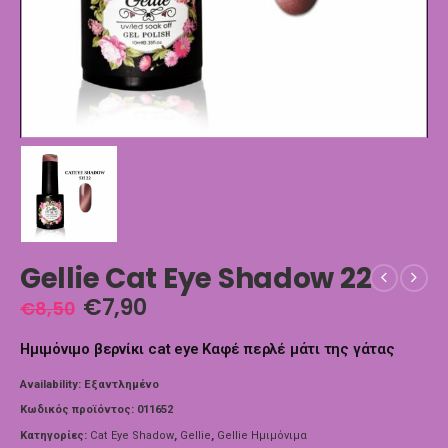
Gellie Cat Eye Shadow 22
€
7,90
€
8,50
Ημιμόνιμο βερνίκι cat eye Καφέ περλέ μάτι της γάτας
Availability:
Εξαντλημένο
Κωδικός προϊόντος:
011652
Κατηγορίες:
Cat Eye Shadow
,
Gellie
,
Gellie Ημιμόνιμα