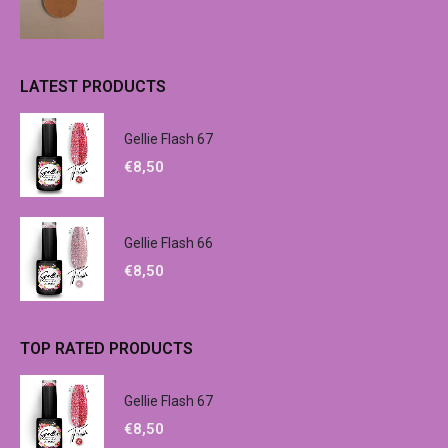
LATEST PRODUCTS
Gellie Flash 67
€
8,50
Gellie Flash 66
€
8,50
TOP RATED PRODUCTS
Gellie Flash 67
€
8,50