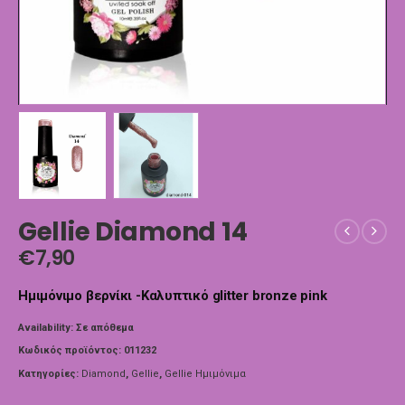
Gellie Diamond 14
€
7,90
Ημιμόνιμο βερνίκι -Καλυπτικό glitter bronze pink
Availability:
Σε απόθεμα
Κωδικός προϊόντος:
011232
Κατηγορίες:
Diamond
,
Gellie
,
Gellie Ημιμόνιμα