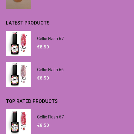
LATEST PRODUCTS
Gellie Flash 67
€
8,50
Gellie Flash 66
€
8,50
TOP RATED PRODUCTS
Gellie Flash 67
€
8,50