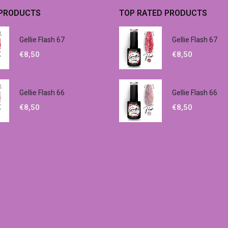
 PRODUCTS
TOP RATED PRODUCTS
Gellie Flash 67
Gellie Flash 67
€
8,50
€
8,50
Gellie Flash 66
Gellie Flash 66
€
8,50
€
8,50