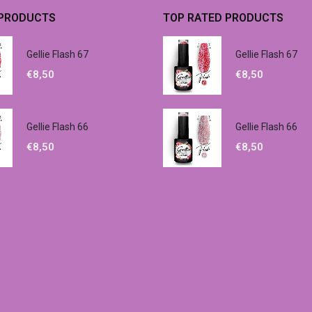
 PRODUCTS
TOP RATED PRODUCTS
Gellie Flash 67
Gellie Flash 67
€
8,50
€
8,50
Gellie Flash 66
Gellie Flash 66
€
8,50
€
8,50