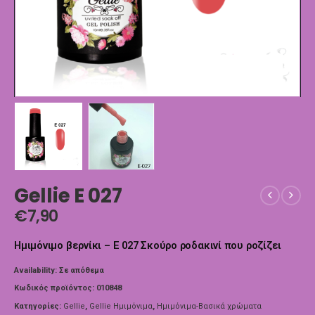
Gellie E 027
€
7,90
Ημιμόνιμο βερνίκι – E 027 Σκούρο ροδακινί που ροζίζει
Availability:
Σε απόθεμα
Κωδικός προϊόντος:
010848
Κατηγορίες:
Gellie
,
Gellie Ημιμόνιμα
,
Ημιμόνιμα-Βασικά χρώματα