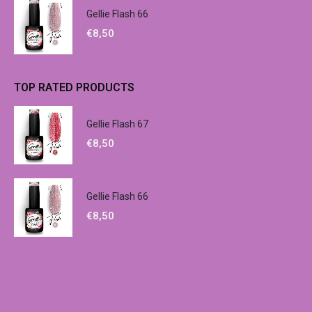
Gellie Flash 66
€
8,50
TOP RATED PRODUCTS
Gellie Flash 67
€
8,50
Gellie Flash 66
€
8,50