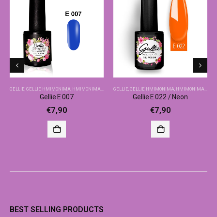
GELLIE
,
GELLIE ΗΜΙΜΌΝΙΜΑ
,
ΗΜΙΜΌΝΙΜΑ-ΒΑΣΙΚΆ ΧΡΏΜΑΤΑ
GELLIE
,
GELLIE ΗΜΙΜΌΝΙΜΑ
,
ΗΜΙΜΌΝΙΜΑ-ΒΑΣΙΚΆ ΧΡΏΜΑΤΑ
Gellie E 007
Gellie E 022 / Neon
€
7,90
€
7,90
BEST SELLING PRODUCTS