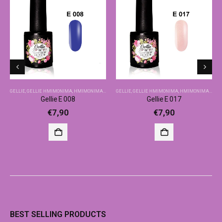
GELLIE
,
GELLIE ΗΜΙΜΌΝΙΜΑ
,
ΗΜΙΜΌΝΙΜΑ-ΒΑΣΙΚΆ ΧΡΏΜΑΤΑ
GELLIE
,
GELLIE ΗΜΙΜΌΝΙΜΑ
,
ΗΜΙΜΌΝΙΜΑ-ΒΑΣΙΚΆ ΧΡΏΜΑΤΑ
Gellie E 008
Gellie E 017
€
7,90
€
7,90
BEST SELLING PRODUCTS