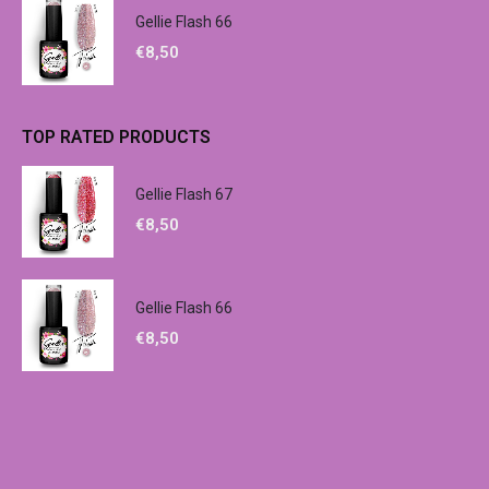
Gellie Flash 66
€
8,50
TOP RATED PRODUCTS
Gellie Flash 67
€
8,50
Gellie Flash 66
€
8,50