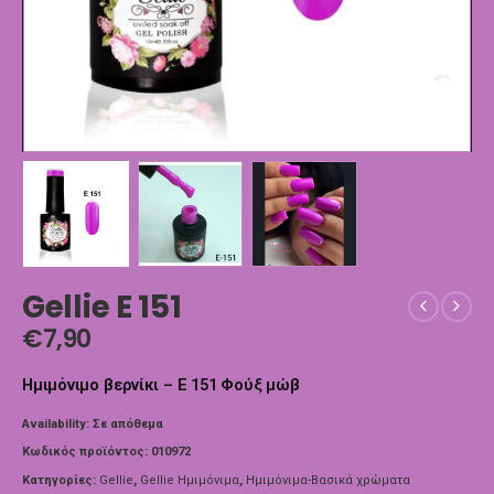
Gellie E 151
€
7,90
Ημιμόνιμο βερνίκι – E 151 Φούξ μώβ
Availability:
Σε απόθεμα
Κωδικός προϊόντος:
010972
Κατηγορίες:
Gellie
,
Gellie Ημιμόνιμα
,
Ημιμόνιμα-Βασικά χρώματα