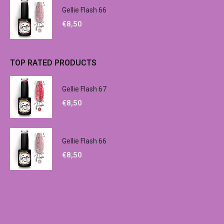
Gellie Flash 66
€
8,50
TOP RATED PRODUCTS
Gellie Flash 67
€
8,50
Gellie Flash 66
€
8,50