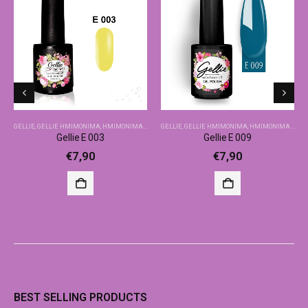
GELLIE
,
GELLIE ΗΜΙΜΌΝΙΜΑ
,
ΗΜΙΜΌΝΙΜΑ-ΒΑΣΙΚΆ ΧΡΏΜΑΤΑ
GELLIE
,
GELLIE ΗΜΙΜΌΝΙΜΑ
,
ΗΜΙΜΌΝΙΜΑ-ΒΑΣΙΚΆ ΧΡΏΜΑΤΑ
Gellie E 003
Gellie E 009
€
7,90
€
7,90
BEST SELLING PRODUCTS