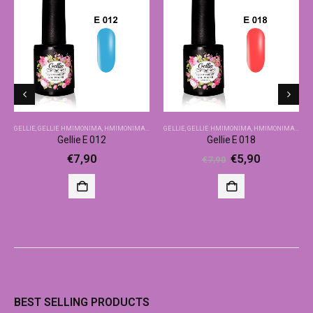
GELLIE
,
GELLIE ΗΜΙΜΌΝΙΜΑ
,
ΗΜΙΜΌΝΙΜΑ-ΒΑΣΙΚΆ ΧΡΏΜΑΤΑ
GELLIE
,
GELLIE ΗΜΙΜΌΝΙΜΑ
,
ΗΜΙΜΌΝΙΜΑ-ΒΑΣΙΚΆ ΧΡΏΜΑΤΑ
Gellie E 012
Gellie E 018
€
7,90
€
5,90
€
7,90
BEST SELLING PRODUCTS