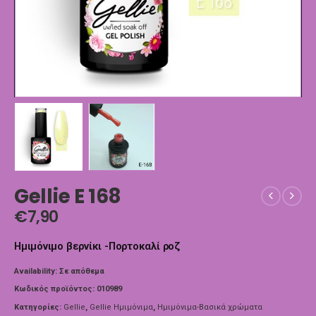
Gellie E 168
€
7,90
Ημιμόνιμο βερνίκι -Πορτοκαλί ροζ
Availability:
Σε απόθεμα
Κωδικός προϊόντος:
010989
Κατηγορίες:
Gellie
,
Gellie Ημιμόνιμα
,
Ημιμόνιμα-Βασικά χρώματα