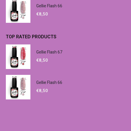
Gellie Flash 66
€
8,50
TOP RATED PRODUCTS
Gellie Flash 67
€
8,50
Gellie Flash 66
€
8,50