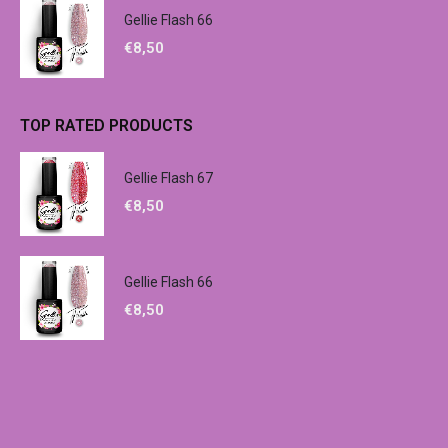
Gellie Flash 66
€
8,50
TOP RATED PRODUCTS
Gellie Flash 67
€
8,50
Gellie Flash 66
€
8,50