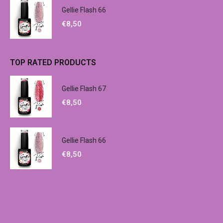
Gellie Flash 66
€
8,50
TOP RATED PRODUCTS
Gellie Flash 67
€
8,50
Gellie Flash 66
€
8,50