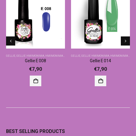
GELLIE
,
GELLIE ΗΜΙΜΌΝΙΜΑ
,
ΗΜΙΜΌΝΙΜΑ-ΒΑΣΙΚΆ ΧΡΏΜΑΤΑ
GELLIE
,
GELLIE ΗΜΙΜΌΝΙΜΑ
,
ΗΜΙΜΌΝΙΜΑ-ΒΑΣΙΚΆ ΧΡΏΜΑΤΑ
Gellie E 008
Gellie E 014
€
7,90
€
7,90
BEST SELLING PRODUCTS