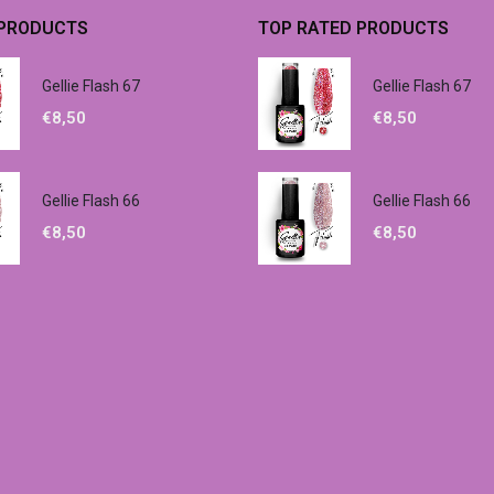
 PRODUCTS
TOP RATED PRODUCTS
Gellie Flash 67
Gellie Flash 67
€
8,50
€
8,50
Gellie Flash 66
Gellie Flash 66
€
8,50
€
8,50