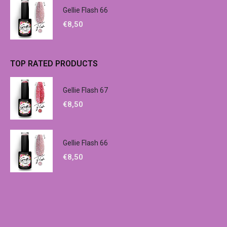
Gellie Flash 66
€
8,50
TOP RATED PRODUCTS
Gellie Flash 67
€
8,50
Gellie Flash 66
€
8,50