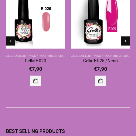
GELLIE
,
GELLIE ΗΜΙΜΌΝΙΜΑ
,
ΗΜΙΜΌΝΙΜΑ-ΒΑΣΙΚΆ ΧΡΏΜΑΤΑ
GELLIE
,
GELLIE ΗΜΙΜΌΝΙΜΑ
,
ΗΜΙΜΌΝΙΜΑ-ΒΑΣΙΚΆ ΧΡΏΜΑΤΑ
Gellie E 020
Gellie E 025 / Neon
€
7,90
€
7,90
BEST SELLING PRODUCTS