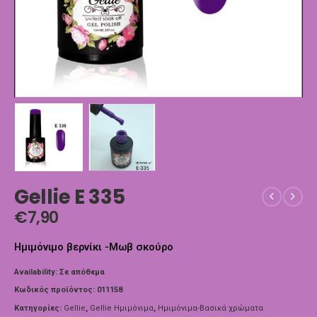
Gellie E 335
€
7,90
Ημιμόνιμο βερνίκι -Μωβ σκούρο
Availability:
Σε απόθεμα
Κωδικός προϊόντος:
011158
Κατηγορίες:
Gellie
,
Gellie Ημιμόνιμα
,
Ημιμόνιμα-Βασικά χρώματα