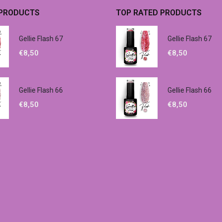
 PRODUCTS
TOP RATED PRODUCTS
Gellie Flash 67
Gellie Flash 67
€
8,50
€
8,50
Gellie Flash 66
Gellie Flash 66
€
8,50
€
8,50