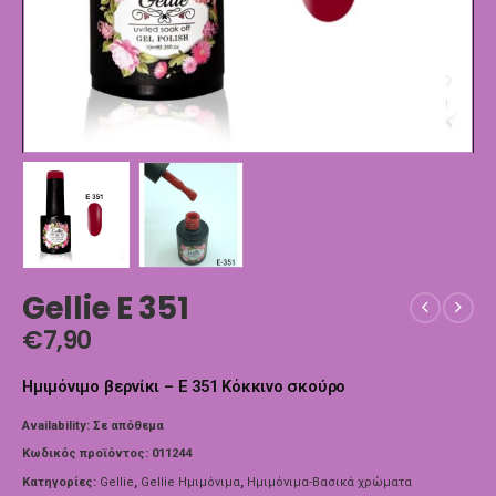
Gellie E 351
€
7,90
Ημιμόνιμο βερνίκι – E 351 Κόκκινο σκούρο
Availability:
Σε απόθεμα
Κωδικός προϊόντος:
011244
Κατηγορίες:
Gellie
,
Gellie Ημιμόνιμα
,
Ημιμόνιμα-Βασικά χρώματα