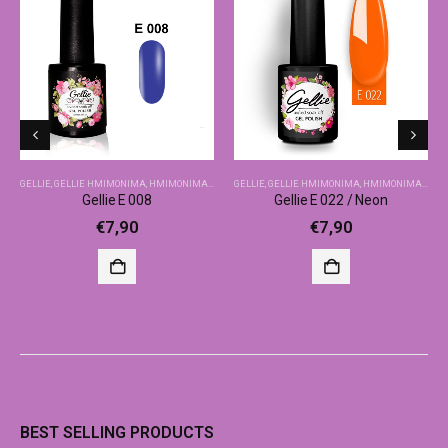
GELLIE
,
GELLIE ΗΜΙΜΌΝΙΜΑ
,
ΗΜΙΜΌΝΙΜΑ-ΒΑΣΙΚΆ ΧΡΏΜΑΤΑ
GELLIE
,
GELLIE ΗΜΙΜΌΝΙΜΑ
,
ΗΜΙΜΌΝΙΜΑ-ΒΑΣΙΚΆ ΧΡΏΜΑΤΑ
Gellie E 008
Gellie E 022 / Neon
€
7,90
€
7,90
BEST SELLING PRODUCTS