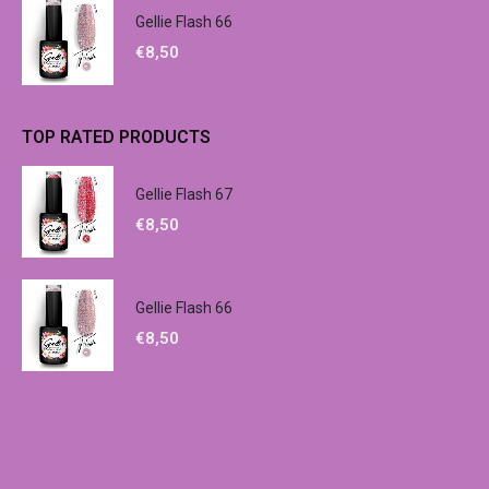
Gellie Flash 66
€
8,50
TOP RATED PRODUCTS
Gellie Flash 67
€
8,50
Gellie Flash 66
€
8,50