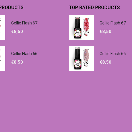
 PRODUCTS
TOP RATED PRODUCTS
Gellie Flash 67
Gellie Flash 67
€
8,50
€
8,50
Gellie Flash 66
Gellie Flash 66
€
8,50
€
8,50