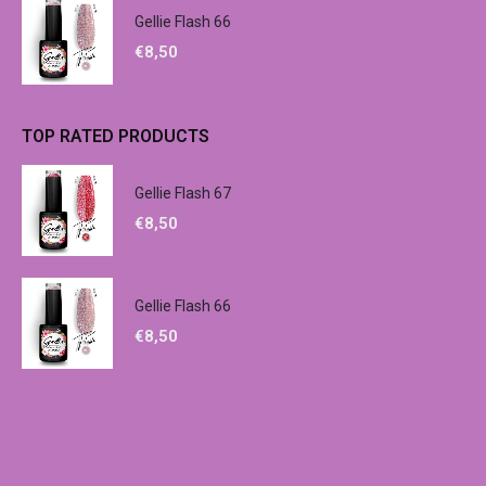
Gellie Flash 66
€
8,50
TOP RATED PRODUCTS
Gellie Flash 67
€
8,50
Gellie Flash 66
€
8,50