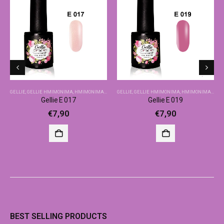
GELLIE
,
GELLIE ΗΜΙΜΌΝΙΜΑ
,
ΗΜΙΜΌΝΙΜΑ-ΒΑΣΙΚΆ ΧΡΏΜΑΤΑ
GELLIE
,
GELLIE ΗΜΙΜΌΝΙΜΑ
,
ΗΜΙΜΌΝΙΜΑ-ΒΑΣΙΚΆ ΧΡΏΜΑΤΑ
Gellie E 017
Gellie E 019
€
7,90
€
7,90
BEST SELLING PRODUCTS