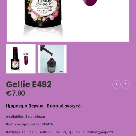
Gellie E492
€
7,90
Ημιμόνιμο βερνίκι -Βυσσινί ανοιχτό
Availability:
Σε απόθεμα
Κωδικός προϊόντος:
011416
Κατηγορίες:
Gellie
,
Gellie Ημιμόνιμα
,
Ημιμόνιμα-Βασικά χρώματα