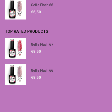
Gellie Flash 66
€
8,50
TOP RATED PRODUCTS
Gellie Flash 67
€
8,50
Gellie Flash 66
€
8,50