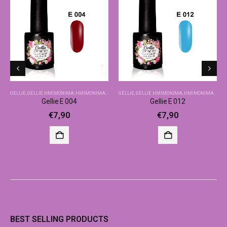
GELLIE
,
GELLIE ΗΜΙΜΌΝΙΜΑ
,
ΗΜΙΜΌΝΙΜΑ-ΒΑΣΙΚΆ ΧΡΏΜΑΤΑ
GELLIE
,
GELLIE ΗΜΙΜΌΝΙΜΑ
,
ΗΜΙΜΌΝΙΜΑ-ΒΑΣΙΚΆ ΧΡΏΜΑΤΑ
Gellie E 004
Gellie E 012
€
7,90
€
7,90
BEST SELLING PRODUCTS