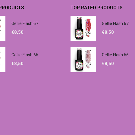
 PRODUCTS
TOP RATED PRODUCTS
Gellie Flash 67
Gellie Flash 67
€
8,50
€
8,50
Gellie Flash 66
Gellie Flash 66
€
8,50
€
8,50