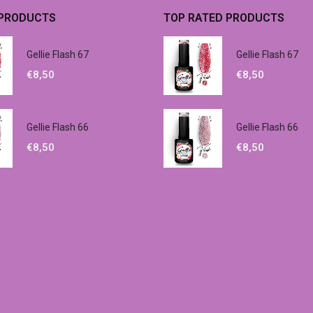
 PRODUCTS
TOP RATED PRODUCTS
Gellie Flash 67
Gellie Flash 67
€
8,50
€
8,50
Gellie Flash 66
Gellie Flash 66
€
8,50
€
8,50