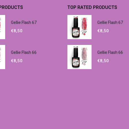
 PRODUCTS
TOP RATED PRODUCTS
Gellie Flash 67
Gellie Flash 67
€
8,50
€
8,50
Gellie Flash 66
Gellie Flash 66
€
8,50
€
8,50