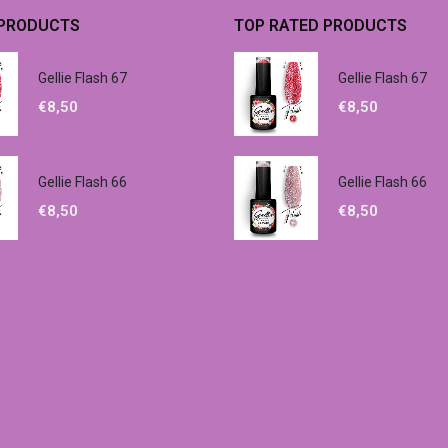
 PRODUCTS
TOP RATED PRODUCTS
Gellie Flash 67
Gellie Flash 67
€
8,50
€
8,50
Gellie Flash 66
Gellie Flash 66
€
8,50
€
8,50