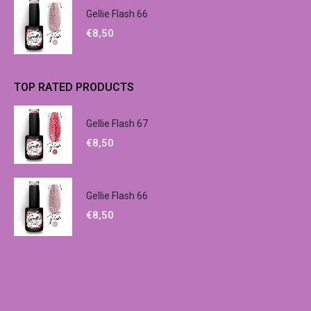
Gellie Flash 66
€
8,50
TOP RATED PRODUCTS
Gellie Flash 67
€
8,50
Gellie Flash 66
€
8,50