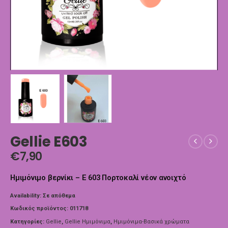
Gellie E603
€
7,90
Ημιμόνιμο βερνίκι – E 603 Πορτοκαλί νέον ανοιχτό
Availability:
Σε απόθεμα
Κωδικός προϊόντος:
011718
Κατηγορίες:
Gellie
,
Gellie Ημιμόνιμα
,
Ημιμόνιμα-Βασικά χρώματα