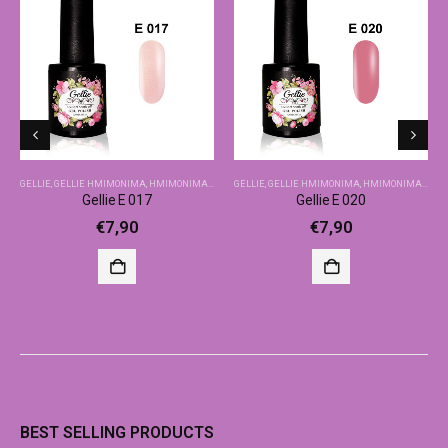
GELLIE
,
GELLIE ΗΜΙΜΌΝΙΜΑ
,
ΗΜΙΜΌΝΙΜΑ-ΒΑΣΙΚΆ ΧΡΏΜΑΤΑ
GELLIE
,
GELLIE ΗΜΙΜΌΝΙΜΑ
,
ΗΜΙΜΌΝΙΜΑ-ΒΑΣΙΚΆ ΧΡΏΜΑΤΑ
Gellie E 017
Gellie E 020
€
7,90
€
7,90
BEST SELLING PRODUCTS