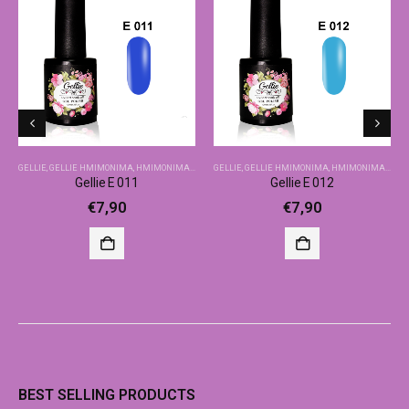
GELLIE
,
GELLIE ΗΜΙΜΌΝΙΜΑ
,
ΗΜΙΜΌΝΙΜΑ-ΒΑΣΙΚΆ ΧΡΏΜΑΤΑ
GELLIE
,
GELLIE ΗΜΙΜΌΝΙΜΑ
,
ΗΜΙΜΌΝΙΜΑ-ΒΑΣΙΚΆ ΧΡΏΜΑΤΑ
Gellie E 011
Gellie E 012
€
7,90
€
7,90
BEST SELLING PRODUCTS