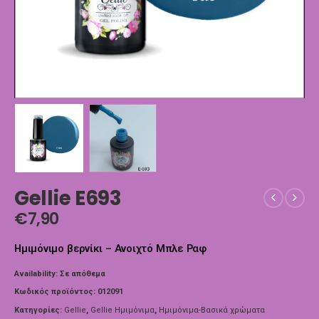
Gellie E693
€
7,90
Ημιμόνιμο βερνίκι – Ανοιχτό Μπλε Ραφ
Availability:
Σε απόθεμα
Κωδικός προϊόντος:
012091
Κατηγορίες:
Gellie
,
Gellie Ημιμόνιμα
,
Ημιμόνιμα-Βασικά χρώματα