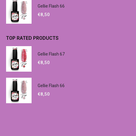
Gellie Flash 66
€
8,50
TOP RATED PRODUCTS
Gellie Flash 67
€
8,50
Gellie Flash 66
€
8,50