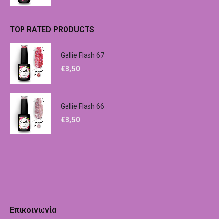
TOP RATED PRODUCTS
Gellie Flash 67
€
8,50
Gellie Flash 66
€
8,50
Επικοινωνία