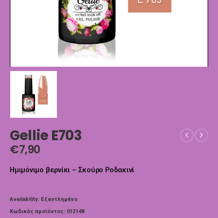
Gellie E703
€
7,90
Ημιμόνιμο βερνίκι – Σκούρο Ροδακινί
Availability:
Εξαντλημένο
Κωδικός προϊόντος:
012148