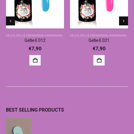
GELLIE
,
GELLIE ΗΜΙΜΌΝΙΜΑ
,
ΗΜΙΜΌΝΙΜΑ-ΒΑΣΙΚΆ ΧΡΏΜΑΤΑ
GELLIE
,
GELLIE ΗΜΙΜΌΝΙΜΑ
,
ΗΜΙΜΌΝΙΜΑ-ΒΑΣΙΚΆ ΧΡΏΜΑΤΑ
Gellie E 012
Gellie E 021
€
7,90
€
7,90
BEST SELLING PRODUCTS