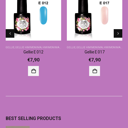
GELLIE
,
GELLIE ΗΜΙΜΌΝΙΜΑ
,
ΗΜΙΜΌΝΙΜΑ-ΒΑΣΙΚΆ ΧΡΏΜΑΤΑ
GELLIE
,
GELLIE ΗΜΙΜΌΝΙΜΑ
,
ΗΜΙΜΌΝΙΜΑ-ΒΑΣΙΚΆ ΧΡΏΜΑΤΑ
Gellie E 012
Gellie E 017
€
7,90
€
7,90
BEST SELLING PRODUCTS