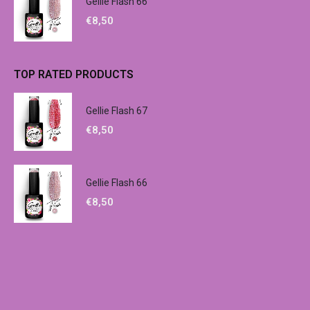
Gellie Flash 66
€
8,50
TOP RATED PRODUCTS
Gellie Flash 67
€
8,50
Gellie Flash 66
€
8,50