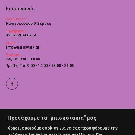
Επικοινωνία
Διεύθυνση:
Κωστοπούλου 9, Σέρρες
Τηλέφωνο:
+30 2321 600759
email:
info@nailswalk.gr
Ωράριο:
Δε, Τε: 9:00 - 14:00
Τρ, Πε, Πα: 9:00 - 14:00 / 18:00 - 21:00
Προσέχουμε τα "μπισκοτάκια" μας
Χρησιμοποιούμε cookies για να σας προσφέρουμε την