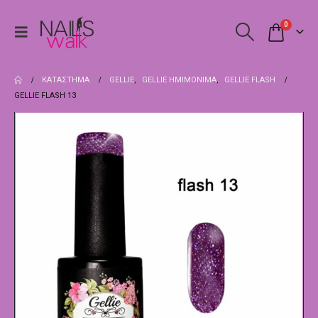
0
ΚΑΤΆΣΤΗΜΑ
GELLIE
,
GELLIE ΗΜΙΜΌΝΙΜΑ
,
GELLIE FLASH
GELLIE FLASH 13