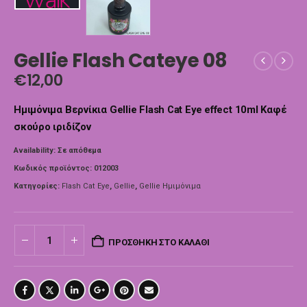
Gellie Flash Cateye 08
€
12,00
Ημιμόνιμα Βερνίκια Gellie Flash Cat Eye effect 10ml Καφέ
σκούρο ιριδίζον
Availability:
Σε απόθεμα
Κωδικός προϊόντος:
012003
Κατηγορίες:
Flash Cat Eye
,
Gellie
,
Gellie Ημιμόνιμα
ΠΡΟΣΘΉΚΗ ΣΤΟ ΚΑΛΆΘΙ