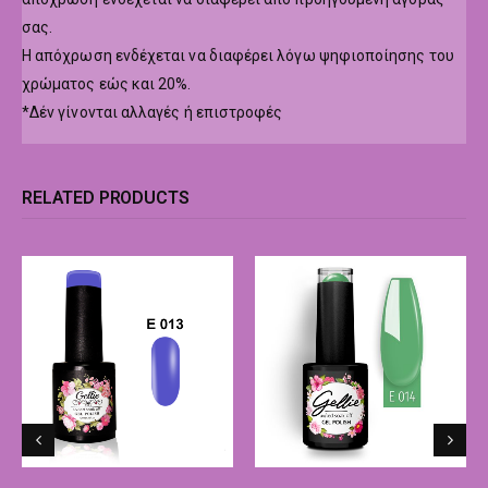
σας.
Η απόχρωση ενδέχεται να διαφέρει λόγω ψηφιοποίησης του
χρώματος εώς και 20%.
*Δέν γίνονται αλλαγές ή επιστροφές
RELATED PRODUCTS