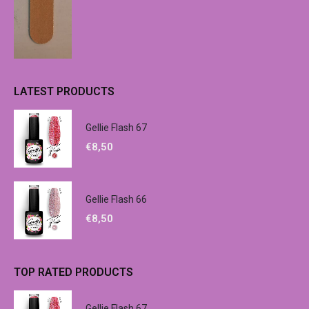
LATEST PRODUCTS
Gellie Flash 67
€
8,50
Gellie Flash 66
€
8,50
TOP RATED PRODUCTS
Gellie Flash 67