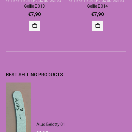
GELLIE
,
GELLIE ΗΜΙΜΌΝΙΜΑ
,
ΗΜΙΜΌΝΙΜΑ-ΒΑΣΙΚΆ ΧΡΏΜΑΤΑ
GELLIE
,
GELLIE ΗΜΙΜΌΝΙΜΑ
,
ΗΜΙΜΌΝΙΜΑ-ΒΑΣΙΚΆ ΧΡΏΜΑΤΑ
Gellie E 013
Gellie E 014
€
7,90
€
7,90
BEST SELLING PRODUCTS
Λίμα Belotty 01