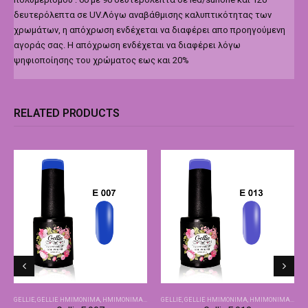
δευτερόλεπτα σε UV.Λόγω αναβάθμισης καλυπτικότητας των
χρωμάτων, η απόχρωση ενδέχεται να διαφέρει απο προηγούμενη
αγοράς σας. Η απόχρωση ενδέχεται να διαφέρει λόγω
ψηφιοποίησης του χρώματος εως και 20%
RELATED PRODUCTS
GELLIE
,
GELLIE ΗΜΙΜΌΝΙΜΑ
,
ΗΜΙΜΌΝΙΜΑ-ΒΑΣΙΚΆ ΧΡΏΜΑΤΑ
GELLIE
,
GELLIE ΗΜΙΜΌΝΙΜΑ
,
ΗΜΙΜΌΝΙΜΑ-ΒΑΣΙΚΆ ΧΡΏΜΑΤΑ