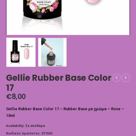
Gellie Rubber Base Color
17
€
8,00
Gellie Rubber Base Color 17 – Rubber Base με χρώμα – Rose –
10ml
Availability:
Σε απόθεμα
Κωδικός προϊόντος:
011563