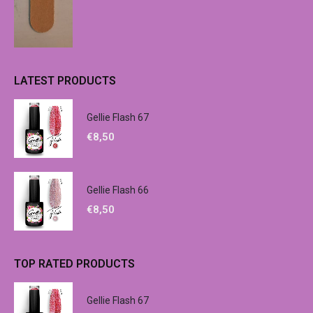
LATEST PRODUCTS
Gellie Flash 67
€
8,50
Gellie Flash 66
€
8,50
TOP RATED PRODUCTS
Gellie Flash 67