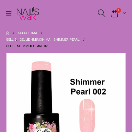
0
ΚΑΤΆΣΤΗΜΑ
GELLIE
,
GELLIE ΗΜΙΜΌΝΙΜΑ
,
SHIMMER PEARL
GELLIE SHIMMER PEARL 02