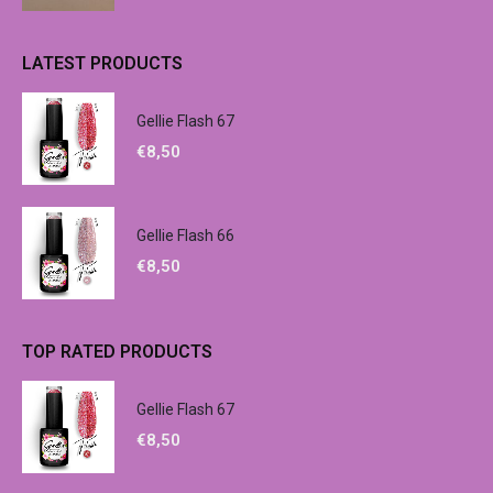
LATEST PRODUCTS
Gellie Flash 67
€
8,50
Gellie Flash 66
€
8,50
TOP RATED PRODUCTS
Gellie Flash 67
€
8,50