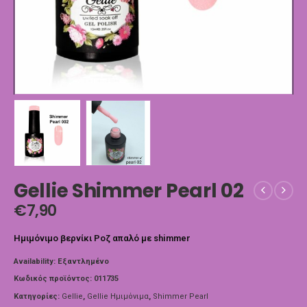
Gellie Shimmer Pearl 02
€
7,90
Ημιμόνιμο βερνίκι Ροζ απαλό με shimmer
Availability:
Εξαντλημένο
Κωδικός προϊόντος:
011735
Κατηγορίες:
Gellie
,
Gellie Ημιμόνιμα
,
Shimmer Pearl