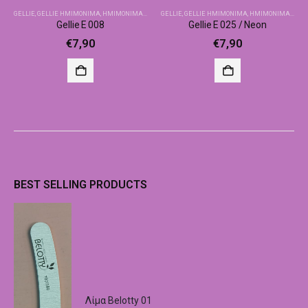
GELLIE
,
GELLIE ΗΜΙΜΌΝΙΜΑ
,
ΗΜΙΜΌΝΙΜΑ-ΒΑΣΙΚΆ ΧΡΏΜΑΤΑ
GELLIE
,
GELLIE ΗΜΙΜΌΝΙΜΑ
,
ΗΜΙΜΌΝΙΜΑ-ΒΑΣΙΚΆ ΧΡΏΜΑΤΑ
Gellie E 008
Gellie E 025 / Neon
€
7,90
€
7,90
BEST SELLING PRODUCTS
Λίμα Belotty 01