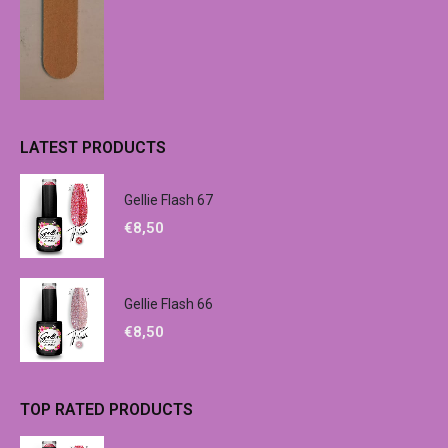
LATEST PRODUCTS
Gellie Flash 67
€
8,50
Gellie Flash 66
€
8,50
TOP RATED PRODUCTS