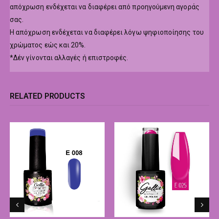
απόχρωση ενδέχεται να διαφέρει από προηγούμενη αγοράς
σας.
Η απόχρωση ενδέχεται να διαφέρει λόγω ψηφιοποίησης του
χρώματος εώς και 20%.
*Δέν γίνονται αλλαγές ή επιστροφές.
RELATED PRODUCTS