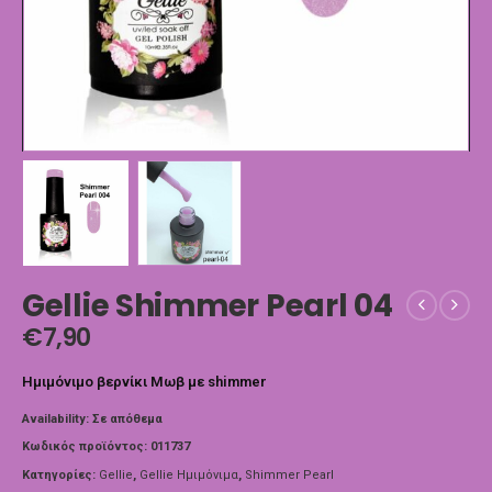
Gellie Shimmer Pearl 04
€
7,90
Ημιμόνιμο βερνίκι Μωβ με shimmer
Availability:
Σε απόθεμα
Κωδικός προϊόντος:
011737
Κατηγορίες:
Gellie
,
Gellie Ημιμόνιμα
,
Shimmer Pearl