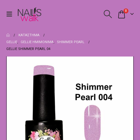
0
ΚΑΤΆΣΤΗΜΑ
GELLIE
,
GELLIE ΗΜΙΜΌΝΙΜΑ
,
SHIMMER PEARL
GELLIE SHIMMER PEARL 04