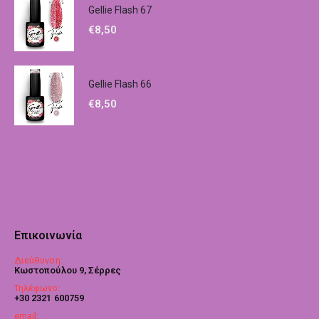
Gellie Flash 67
€
8,50
Gellie Flash 66
€
8,50
Επικοινωνία
Διεύθυνση:
Κωστοπούλου 9, Σέρρες
Τηλέφωνο:
+30 2321 600759
email: