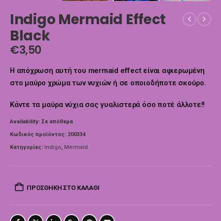
Indigo Mermaid Effect
Black
€
3,50
Η απόχρωση αυτή του mermaid effect είναι αφιερωμένη
στο μαύρο χρώμα των νυχιών ή σε οποιοδήποτε σκούρο.
Κάντε τα μαύρα νύχια σας γυαλιστερά όσο ποτέ άλλοτε!!
Availability:
Σε απόθεμα
Κωδικός προϊόντος:
200334
Κατηγορίες:
Indigo
,
Mermaid
ΠΡΟΣΘΉΚΗ ΣΤΟ ΚΑΛΆΘΙ