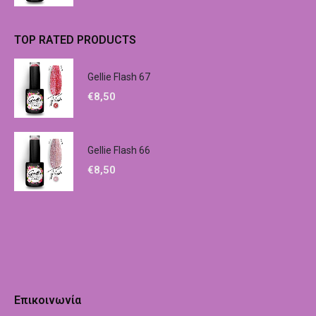
TOP RATED PRODUCTS
Gellie Flash 67
€
8,50
Gellie Flash 66
€
8,50
Επικοινωνία