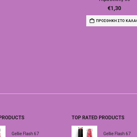
€
1,30
ΠΡΟΣΘΉΚΗ ΣΤΟ ΚΑΛΆ
 PRODUCTS
TOP RATED PRODUCTS
Gellie Flash 67
Gellie Flash 67