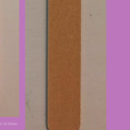
 ΓΙΑ ΤΕΧΝΗΤΆ