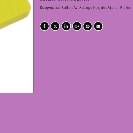
Κατηγορίες:
Buffer
,
Αναλώσιμα Νυχιών
,
Λίμες - Buffer