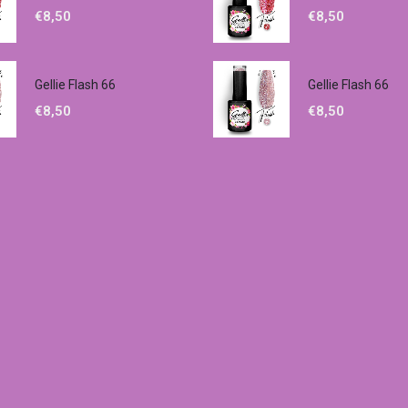
€
8,50
€
8,50
Gellie Flash 66
Gellie Flash 66
€
8,50
€
8,50