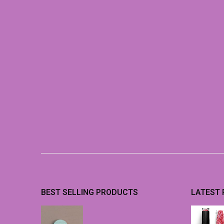
BEST SELLING PRODUCTS
LATEST