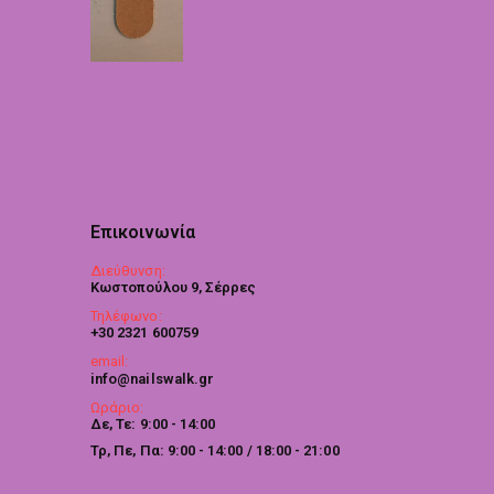
Επικοινωνία
Διεύθυνση:
Κωστοπούλου 9, Σέρρες
Τηλέφωνο:
+30 2321 600759
email:
info@nailswalk.gr
Ωράριο:
Δε, Τε: 9:00 - 14:00
Τρ, Πε, Πα: 9:00 - 14:00 / 18:00 - 21:00