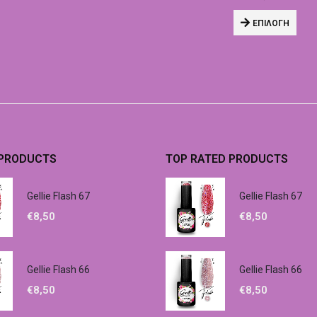
ΕΠΙΛΟΓΉ
 PRODUCTS
TOP RATED PRODUCTS
Gellie Flash 67
Gellie Flash 67
€
8,50
€
8,50
Gellie Flash 66
Gellie Flash 66
€
8,50
€
8,50