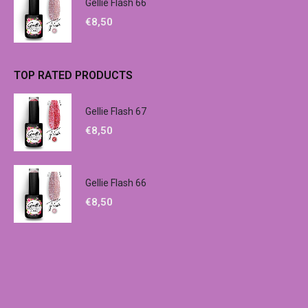
Gellie Flash 66
€
8,50
TOP RATED PRODUCTS
Gellie Flash 67
€
8,50
Gellie Flash 66
€
8,50