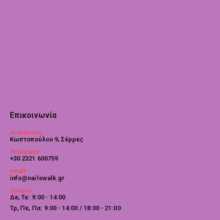
Επικοινωνία
Διεύθυνση:
Κωστοπούλου 9, Σέρρες
Τηλέφωνο:
+30 2321 600759
email:
info@nailswalk.gr
Ωράριο:
Δε, Τε: 9:00 - 14:00
Τρ, Πε, Πα: 9:00 - 14:00 / 18:00 - 21:00