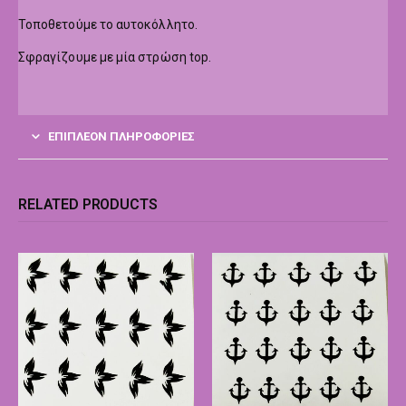
Τοποθετούμε το αυτοκόλλητο.
Σφραγίζουμε με μία στρώση top.
ΕΠΙΠΛΈΟΝ ΠΛΗΡΟΦΟΡΊΕΣ
RELATED PRODUCTS