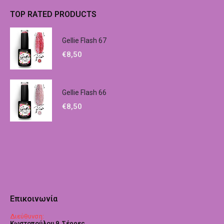
TOP RATED PRODUCTS
Gellie Flash 67
€
8,50
Gellie Flash 66
€
8,50
Επικοινωνία
Διεύθυνση:
Κωστοπούλου 9, Σέρρες