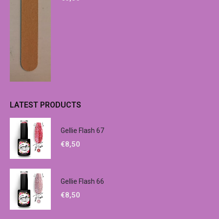
LATEST PRODUCTS
Gellie Flash 67
€
8,50
Gellie Flash 66
€
8,50