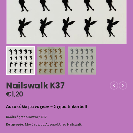
Nailswalk Κ37
€
1,20
Αυτοκόλλητα νυχιών – Σχήμα tinkerbell
Κωδικός προϊόντος:
Κ37
Κατηγορία:
Μονόχρωμα Αυτοκόλλητα Nailswalk