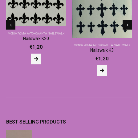
ΜΟΝΌΧΡΩΜΑ ΑΥΤΟΚΌΛΛΗΤΑ NAILSWALK
Nailswalk Κ20
ΜΟΝΌΧΡΩΜΑ ΑΥΤΟΚΌΛΛΗΤΑ NAILSWALK
€
1,20
Nailswalk Κ3
€
1,20
BEST SELLING PRODUCTS