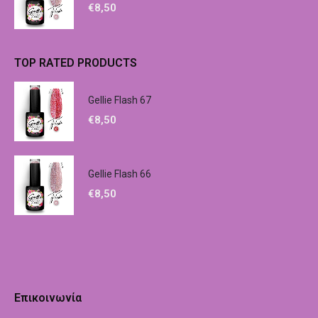
€
8,50
TOP RATED PRODUCTS
Gellie Flash 67
€
8,50
Gellie Flash 66
€
8,50
Επικοινωνία