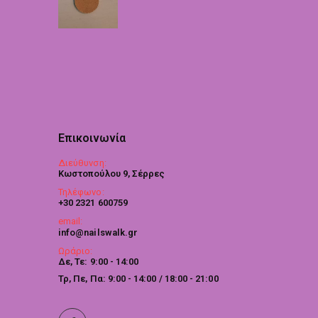
Επικοινωνία
Διεύθυνση:
Κωστοπούλου 9, Σέρρες
Τηλέφωνο:
+30 2321 600759
email:
info@nailswalk.gr
Ωράριο:
Δε, Τε: 9:00 - 14:00
Τρ, Πε, Πα: 9:00 - 14:00 / 18:00 - 21:00