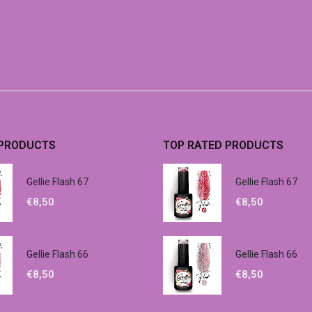
 PRODUCTS
TOP RATED PRODUCTS
Gellie Flash 67
Gellie Flash 67
€
8,50
€
8,50
Gellie Flash 66
Gellie Flash 66
€
8,50
€
8,50