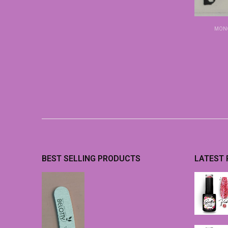
ΜΟΝΌ
BEST SELLING PRODUCTS
LATEST