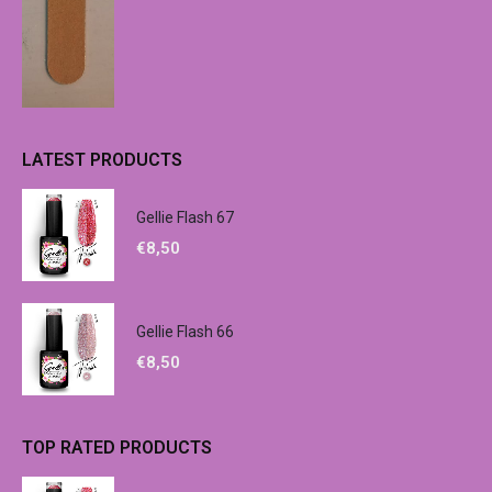
LATEST PRODUCTS
Gellie Flash 67
€
8,50
Gellie Flash 66
€
8,50
TOP RATED PRODUCTS