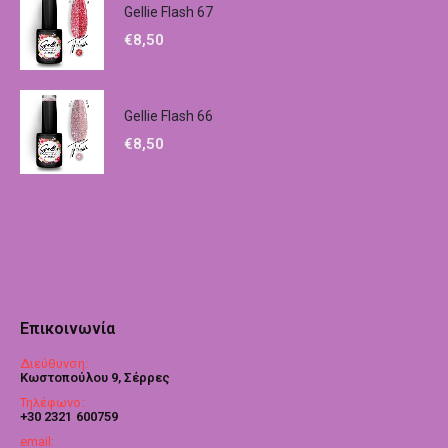
Gellie Flash 67
€
8,50
Gellie Flash 66
€
8,50
Επικοινωνία
Διεύθυνση:
Κωστοπούλου 9, Σέρρες
Τηλέφωνο:
+30 2321 600759
email: