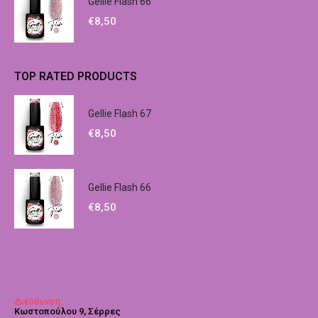
Gellie Flash 66
€
8,50
TOP RATED PRODUCTS
Gellie Flash 67
€
8,50
Gellie Flash 66
€
8,50
Επικοινωνία
Διεύθυνση:
Κωστοπούλου 9, Σέρρες