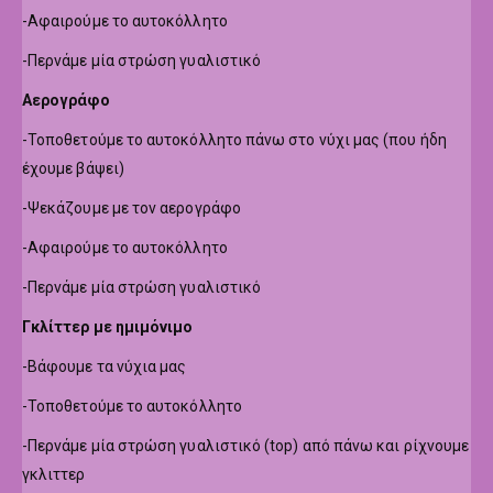
-Αφαιρούμε το αυτοκόλλητο
-Περνάμε μία στρώση γυαλιστικό
Αερογράφο
-Τοποθετούμε το αυτοκόλλητο πάνω στο νύχι μας (που ήδη
έχουμε βάψει)
-Ψεκάζουμε με τον αερογράφο
-Αφαιρούμε το αυτοκόλλητο
-Περνάμε μία στρώση γυαλιστικό
Γκλίττερ με ημιμόνιμο
-Βάφουμε τα νύχια μας
-Τοποθετούμε το αυτοκόλλητο
-Περνάμε μία στρώση γυαλιστικό (top) από πάνω και ρίχνουμε
γκλιττερ