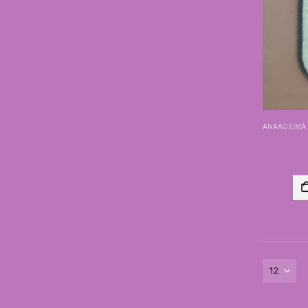
ΑΝΑΛΏΣΙΜΑ 