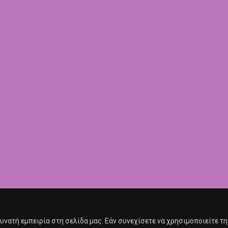
νατή εμπειρία στη σελίδα μας. Εάν συνεχίσετε να χρησιμοποιείτε τη