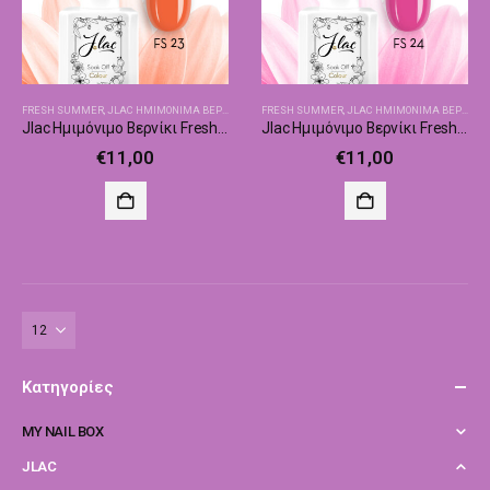
FRESH SUMMER
,
JLAC ΗΜΙΜΌΝΙΜΑ ΒΕΡΝΊΚΙΑ
FRESH SUMMER
,
JLAC ΗΜΙΜΌΝΙΜΑ ΒΕΡΝΊΚΙΑ
Jlac Ημιμόνιμο Βερνίκι Fresh Summer 23
Jlac Ημιμόνιμο Βερνίκι Fresh Summer 24
€
11,00
€
11,00
Κατηγορίες
MY NAIL BOX
JLAC