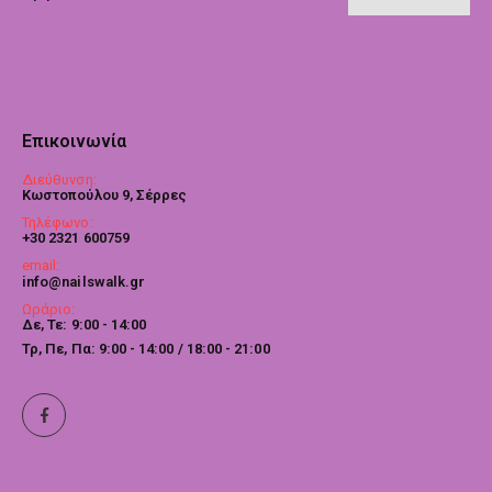
Επικοινωνία
Διεύθυνση:
Κωστοπούλου 9, Σέρρες
Τηλέφωνο:
+30 2321 600759
email:
info@nailswalk.gr
Ωράριο:
Δε, Τε: 9:00 - 14:00
Τρ, Πε, Πα: 9:00 - 14:00 / 18:00 - 21:00